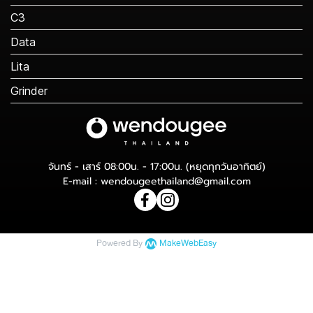
C3
Data
Lita
Grinder
จันทร์ - เสาร์ 08:00น. - 17:00น. (หยุดทุกวันอาทิตย์)
E-mail : wendougeethailand@gmail.com
Powered By
MakeWebEasy