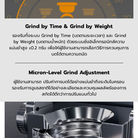
Grind by Time & Grind by Weight
รองรับทั้งระบบ Grind by Time (บดตามระยะเวลา) และ Grind
by Weight (บดตามน้ำหนัก) ด้วยระบบชั่งอิเล็กทรอนิกส์ความ
แม่นยำสูง ±0.2 กรัม เพื่อให้ผู้ใช้งานสามารถเลือกวิธีการควบคุมการ
บดได้ตามความถนัด
Micron-Level Grind Adjustment
ผู้ใช้งานสามารถ ปรับค่าการบดได้อย่างแม่นยำถึงระดับไมครอน
รองรับการจูนรสชาติได้อย่างละเอียดและควบคุมผลลัพธ์ของการ
สกัดได้ดีกว่าการปรับแบบทั่วไป