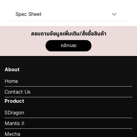
Spec Sheet
สอบถามข้อมูลเพิ่มเติม/สั่งซื้อสินค้า
คลิกเลย
About
Home
Contact Us
Product
SDragon
Mantis II
Mecha