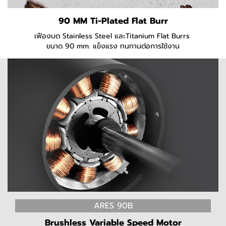
90 MM Ti-Plated Flat Burr
เฟืองบด Stainless Steel และTitanium Flat Burrs
ขนาด 90 mm. แข็งแรง ทนทานต่อการใช้งาน
ARES 90B
Brushless Variable Speed Motor