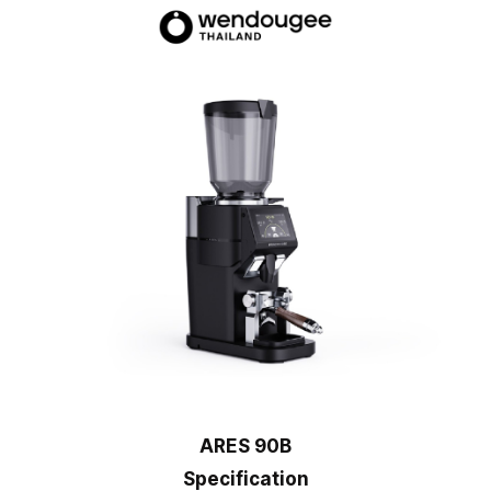
ARES 90B
Specification