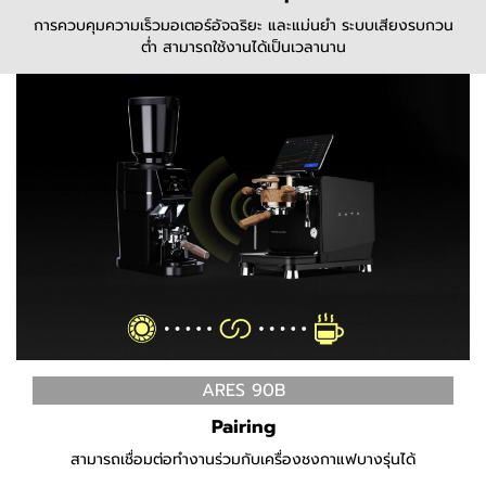
การควบคุมความเร็วมอเตอร์อัจฉริยะ และแม่นยำ ระบบเสียงรบกวน
ต่ำ สามารถใช้งานได้เป็นเวลานาน
ARES 90B
Pairing
สามารถเชื่อมต่อทำงานร่วมกับเครื่องชงกาแฟบางรุ่นได้