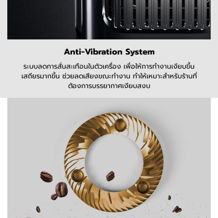
Anti-Vibration System
ระบบลดการสั่นสะเทือนในตัวเครื่อง เพื่อให้การทำงานเงียบขึ้น
เสถียรมากขึ้น ช่วยลดเสียงขณะทำงาน ทำให้เหมาะสำหรับร้านที่
ต้องการบรรยากาศเงียบสงบ