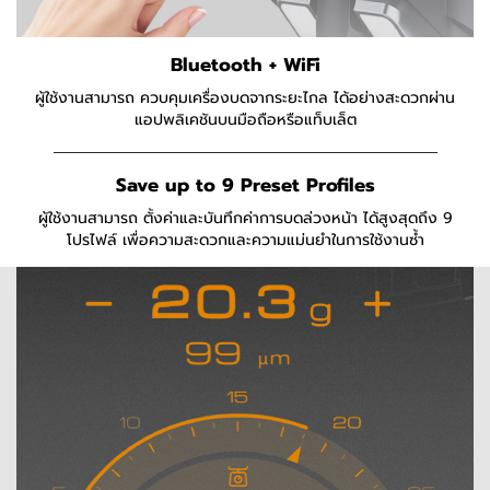
Bluetooth + WiFi
ผู้ใช้งานสามารถ ควบคุมเครื่องบดจากระยะไกล ได้อย่างสะดวกผ่าน
แอปพลิเคชันบนมือถือหรือแท็บเล็ต
Save up to 9 Preset Profiles
ผู้ใช้งานสามารถ ตั้งค่าและบันทึกค่าการบดล่วงหน้า ได้สูงสุดถึง 9
โปรไฟล์ เพื่อความสะดวกและความแม่นยำในการใช้งานซ้ำ