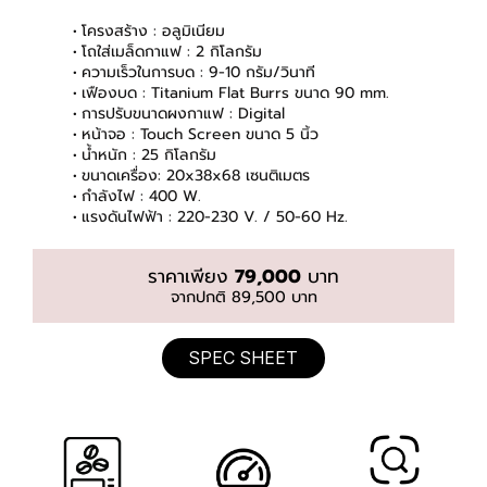
โครงสร้าง : อลูมิเนียม
โถใส่เมล็ดกาแฟ : 2 กิโลกรัม
ความเร็วในการบด : 9-10 กรัม/วินาที
เฟืองบด : Titanium Flat Burrs ขนาด 90 mm.
การปรับขนาดผงกาแฟ : Digital
หน้าจอ : Touch Screen ขนาด 5 นิ้ว
น้ำหนัก : 25 กิโลกรัม
ขนาดเครื่อง: 20x38x68 เซนติเมตร
กำลังไฟ : 400 W.
แรงดันไฟฟ้า : 220-230 V. / 50-60 Hz.
ราคาเพียง
79,000
บาท
จากปกติ 89,500 บาท
SPEC SHEET