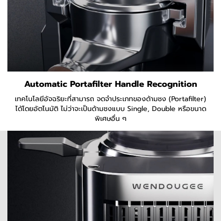
Automatic Portafilter Handle Recognition
เทคโนโลยีอัจฉริยะที่สามารถ จดจำประเภทของด้ามชง (Portafilter)
ได้โดยอัตโนมัติ ไม่ว่าจะเป็นด้ามชงแบบ Single, Double หรือขนาด
พิเศษอื่น ๆ