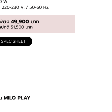
00 W.
 : 220-230 V. / 50-60 Hz.
เพียง
49,900
บาท
กปกติ 51,500 บาท
SPEC SHEET
ุ่น MILO PLAY