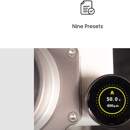
Nine Presets