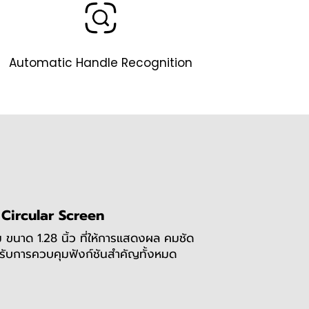
Automatic Handle Recognition
Circular Screen
นาด 1.28 นิ้ว ที่ให้การแสดงผล คมชัด
ับการควบคุมฟังก์ชันสำคัญทั้งหมด