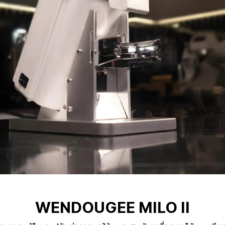
WENDOUGEE MILO II