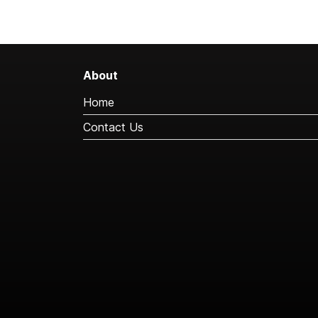
About
Home
Contact Us