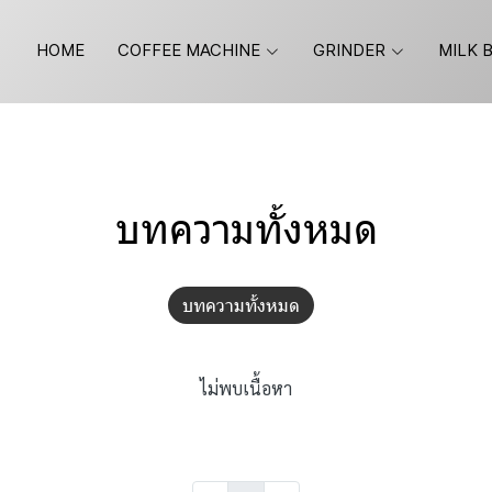
HOME
COFFEE MACHINE
GRINDER
MILK 
บทความทั้งหมด
บทความทั้งหมด
ไม่พบเนื้อหา