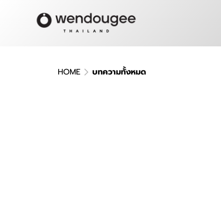
HOME
บทความทั้งหมด